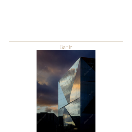
Berlin