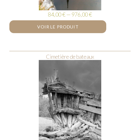
84,00 € — 976,00 €
VOIR LE PRODUIT
Cimetière de bateaux