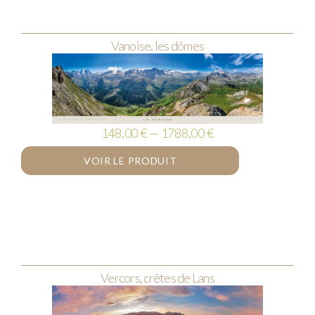
Vanoise, les dômes
148,00 € — 1788,00 €
VOIR LE PRODUIT
Vercors, crêtes de Lans