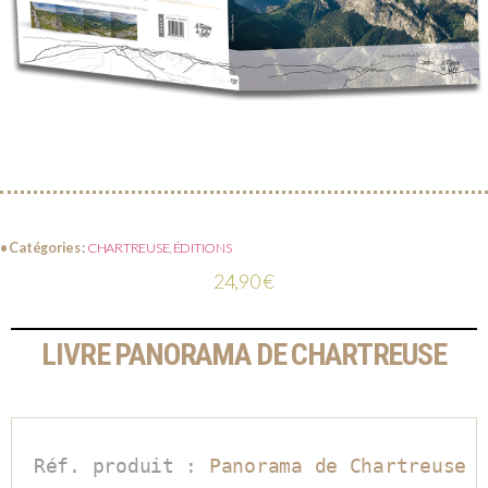
• Catégories :
CHARTREUSE
,
ÉDITIONS
24,90
€
LIVRE PANORAMA DE CHARTREUSE
Réf. produit :
 Panorama de Chartreuse