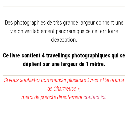
Des photographies de très grande largeur donnent une
vision véritablement panoramique de ce territoire
d’exception.
Ce livre contient 4 travellings photographiques qui se
déplient sur une largeur de 1 mètre.
Si vous souhaitez commander plusieurs livres « Panorama
de Chartreuse »,
merci de prendre directement
contact ici.