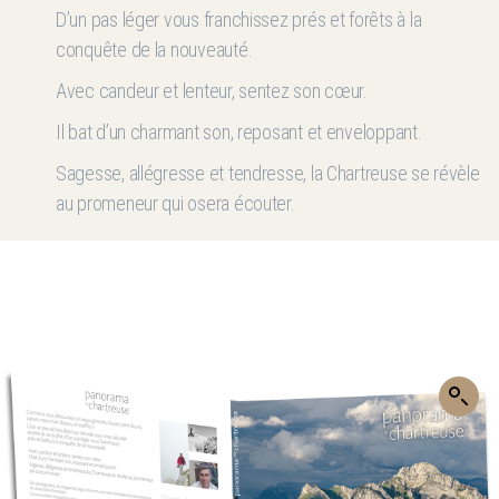
D’un pas léger vous franchissez prés et forêts à la
conquête de la nouveauté.
Avec candeur et lenteur, sentez son cœur.
Il bat d’un charmant son, reposant et enveloppant.
Sagesse, allégresse et tendresse, la Chartreuse se révèle
au promeneur qui osera écouter.