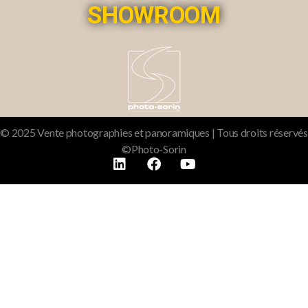
SHOWROOM
© 2025 Vente photographies et panoramiques | Tous droits réservés
©Photo-Sorin