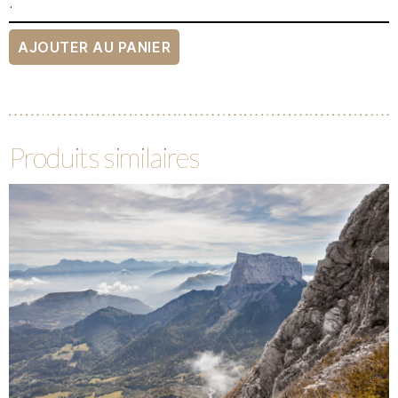
.
AJOUTER AU PANIER
Produits similaires