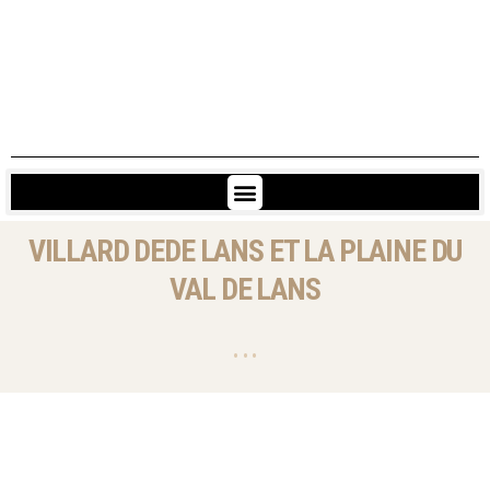
VILLARD DEDE LANS ET LA PLAINE DU
VAL DE LANS
• • •