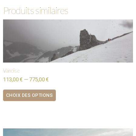
Produits similaires
Vanoise
113,00 € — 775,00 €
CHOIX DES OPTIONS