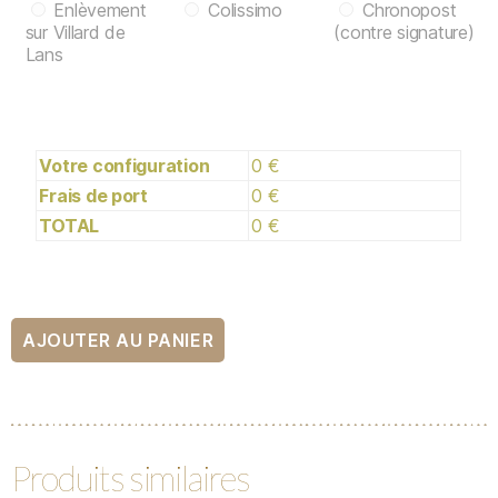
Enlèvement
Colissimo
Chronopost
sur Villard de
(contre signature)
Lans
Votre configuration
0 €
Frais de port
0 €
TOTAL
0 €
AJOUTER AU PANIER
Produits similaires