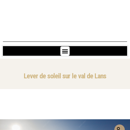
Lever de soleil sur le val de Lans