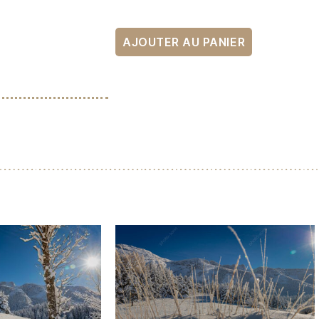
AJOUTER AU PANIER