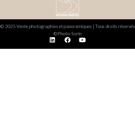
© 2025 Vente photographies et panoramiques | Tous droits réservés
©Photo-Sorin