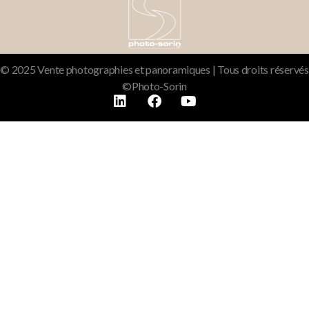
© 2025 Vente photographies et panoramiques | Tous droits réservés
©Photo-Sorin