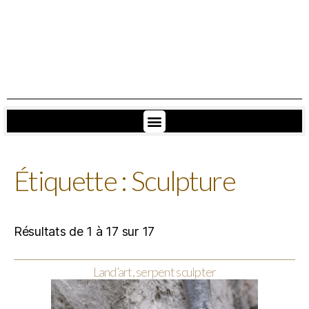
Étiquette : Sculpture
Résultats de 1 à 17 sur 17
Land’art, serpent sculpter