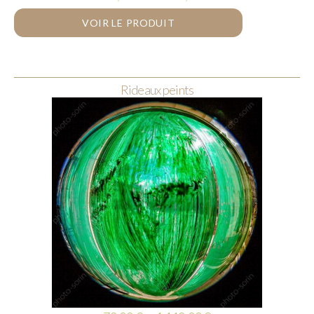
VOIR LE PRODUIT
Rideaux peints