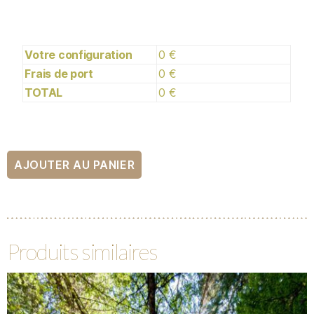
Votre configuration
0 €
Frais de port
0 €
TOTAL
0 €
AJOUTER AU PANIER
Produits similaires