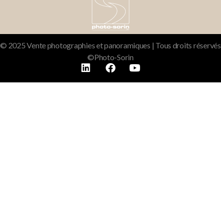
© 2025 Vente photographies et panoramiques | Tous droits réservés
©Photo-Sorin