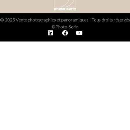
© 2025 Vente photographies et panoramiques | Tous droits réservés
©Photo-Sorin