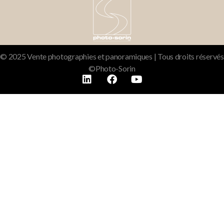
© 2025 Vente photographies et panoramiques | Tous droits réservés
©Photo-Sorin