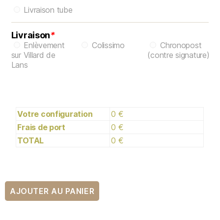
Livraison tube
Livraison
*
Enlèvement
Colissimo
Chronopost
sur Villard de
(contre signature)
Lans
Votre configuration
0 €
Frais de port
0 €
TOTAL
0 €
AJOUTER AU PANIER