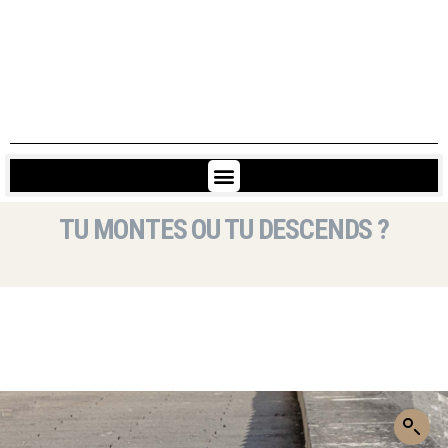
TU MONTES OU TU DESCENDS ?