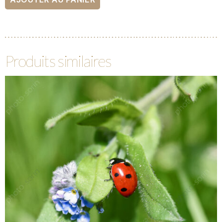
Produits similaires