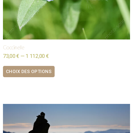
Coccinelle
73,00 € — 1 112,00 €
CHOIX DES OPTIONS